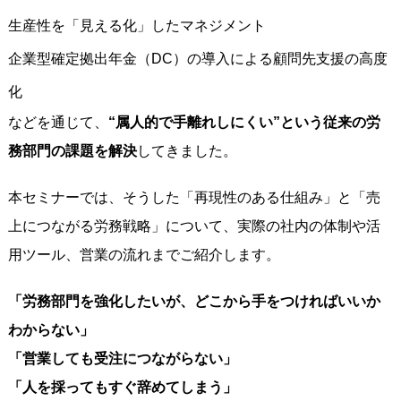
生産性を「見える化」したマネジメント
企業型確定拠出年金（DC）の導入による顧問先支援の高度
化
などを通じて、
“属人的で手離れしにくい”という従来の労
務部門の課題を解決
してきました。
本セミナーでは、そうした「再現性のある仕組み」と「売
上につながる労務戦略」について、実際の社内の体制や活
用ツール、営業の流れまでご紹介します。
「労務部門を強化したいが、どこから手をつければいいか
わからない」
「営業しても受注につながらない」
「人を採ってもすぐ辞めてしまう」