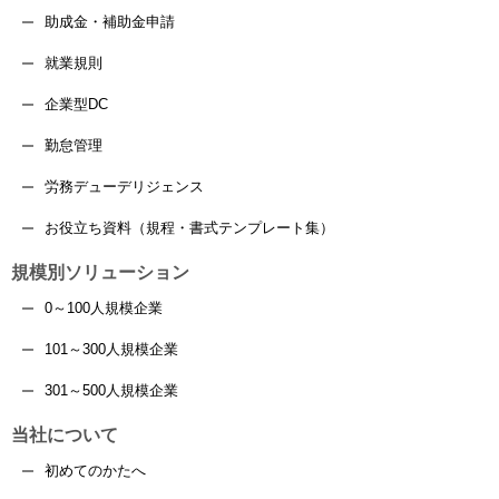
助成金・補助金申請
就業規則
企業型DC
勤怠管理
労務デューデリジェンス
お役立ち資料（規程・書式テンプレート集）
規模別ソリューション
0～100人規模企業
101～300人規模企業
301～500人規模企業
当社について
初めてのかたへ