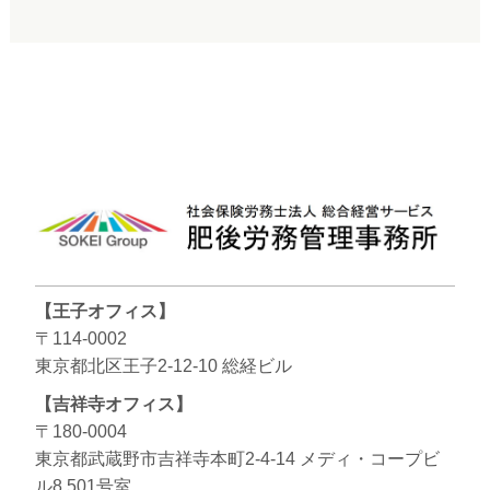
【王子オフィス】
〒114-0002
東京都北区王子2-12-10 総経ビル
【吉祥寺オフィス】
〒180-0004
東京都武蔵野市吉祥寺本町2-4-14 メディ・コープビ
ル8 501号室