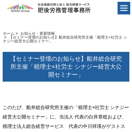
ホーム
>
お知らせ・更新情報
>
【セミナー登壇のお知らせ】船井総合研究所主催「税理士×社労士 シ
ナジー経営大公開セミナー」
【セミナー登壇のお知らせ】船井総合研究
所主催「税理士×社労士 シナジー経営大公
開セミナー」
このたび、船井総合研究所主催の「税理士×社労士 シナジー
経営大公開セミナー」に、当法人 代表の白井章稔および、
税理士法人総合経営サービス 代表の中川祥瑛がゲストス