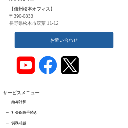
【信州松本オフィス】
〒390-0833
長野県松本市双葉 11-12
お問い合わせ
サービスメニュー
給与計算
社会保険手続き
労務相談