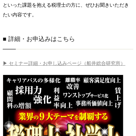
といった課題を抱える税理士の方に、ぜひお聞きいただき
たい内容です。
■ 詳細・お申込みはこちら
▶ セミナー詳細・お申し込みページ（船井総合研究所）