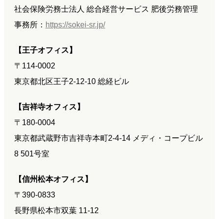
社会保険労務士法人 総合経営サービス 肥後労務管理
事務所：
https://sokei-sr.jp/
【王子オフィス】
〒114-0002
東京都北区王子2-12-10 総経ビル
【吉祥寺オフィス】
〒180-0004
東京都武蔵野市吉祥寺本町2-4-14 メディ・コープビル
8 501号室
【信州松本オフィス】
〒390-0833
長野県松本市双葉 11-12